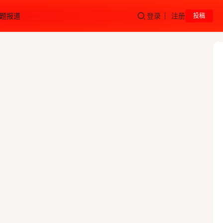
题报道
登录
注册
投稿