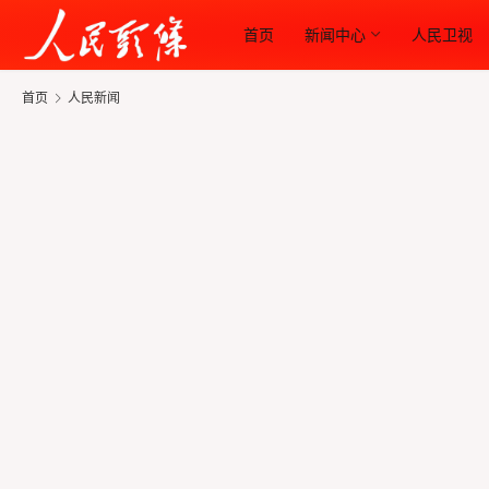
首页
新闻中心
人民卫视
首页
人民新闻