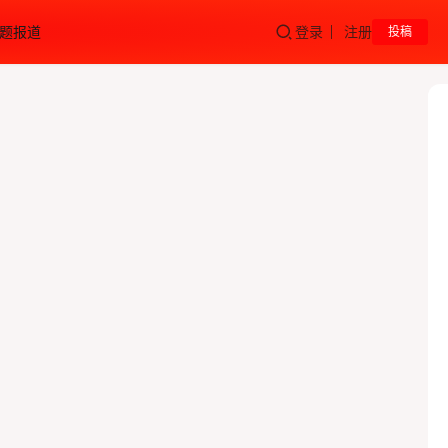
题报道
登录
注册
投稿