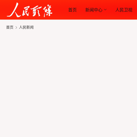
首页
新闻中心
人民卫视
首页
人民新闻