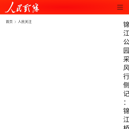
首页
人民关注