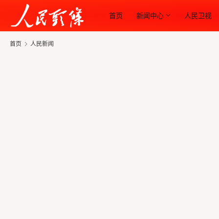
首页
新闻中心
人民卫视
首页
人民新闻