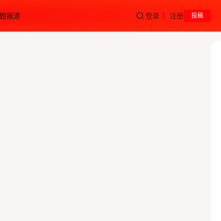
题报道
登录
注册
投稿