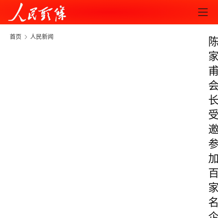
首页
人民新闻