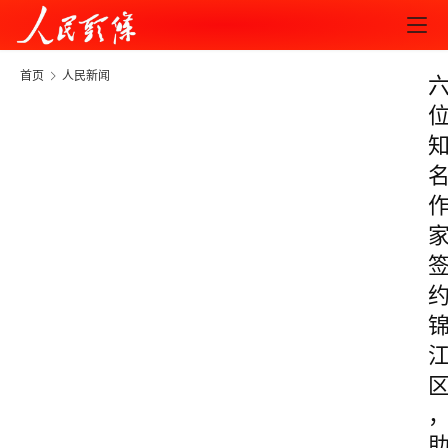
首页
人民新闻