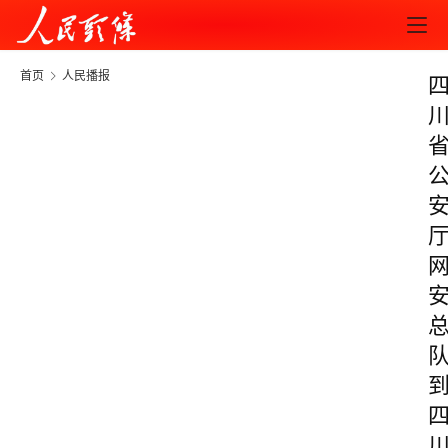
首页
人民播报