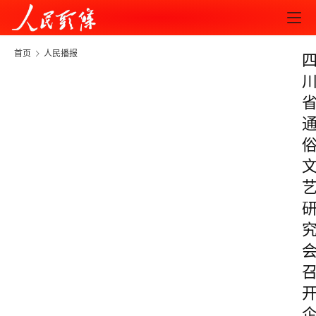
首页
人民播报