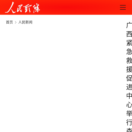
首页
人民新闻