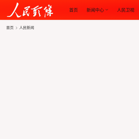
首页
新闻中心
人民卫视
首页
人民新闻