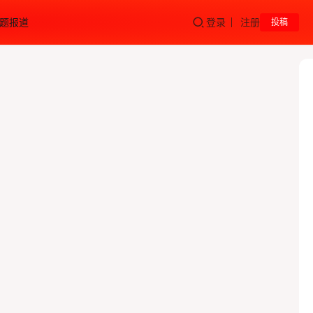
题报道
登录
注册
投稿