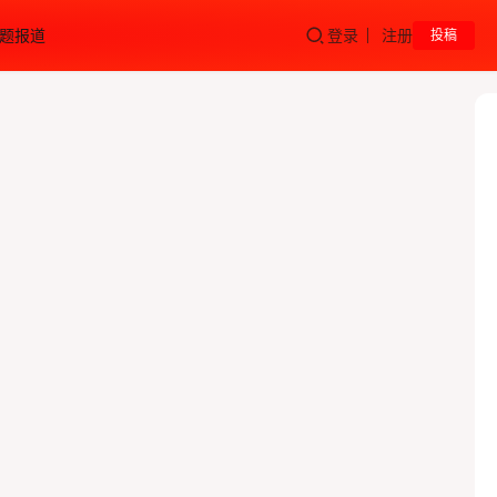
题报道
登录
注册
投稿