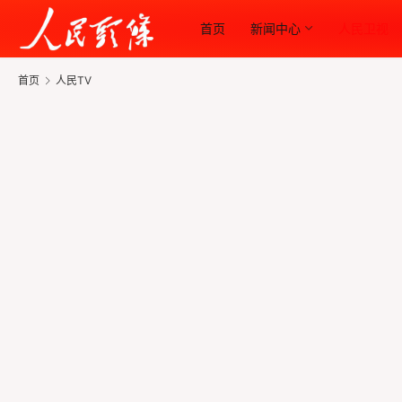
首页
新闻中心
人民卫视
首页
人民TV