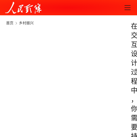
首页
乡村振兴