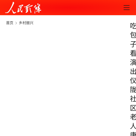
首页
乡村振兴