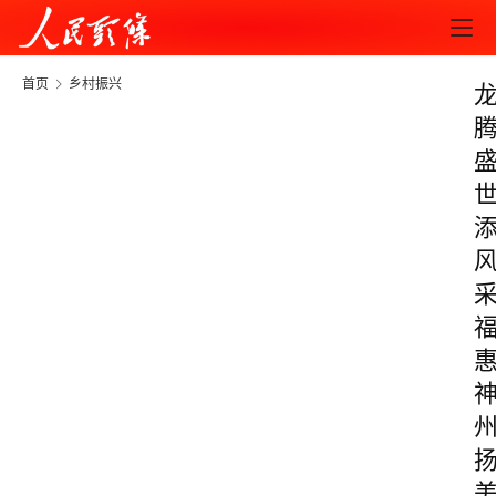
首页
乡村振兴