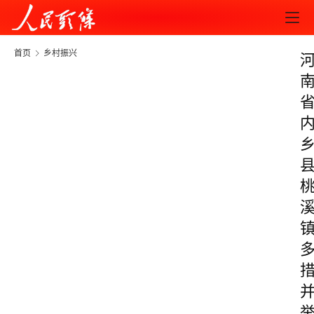
首页
乡村振兴