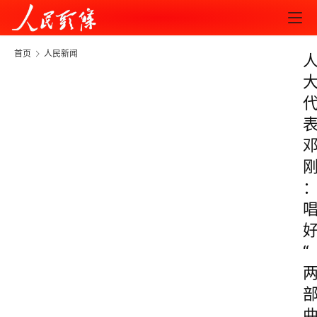
首页
人民新闻
“