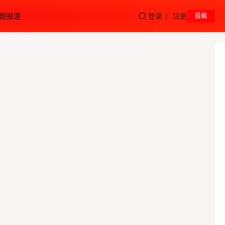
题报道
登录
注册
投稿