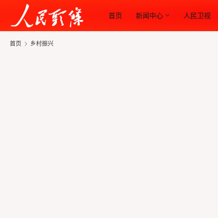
首页
新闻中心
人民卫视
首页
乡村振兴