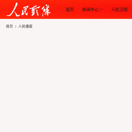
首页
新闻中心
人民卫视
首页
人民播报