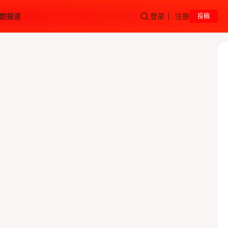
题报道
登录
注册
投稿