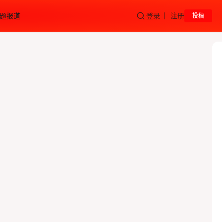
题报道
登录
注册
投稿