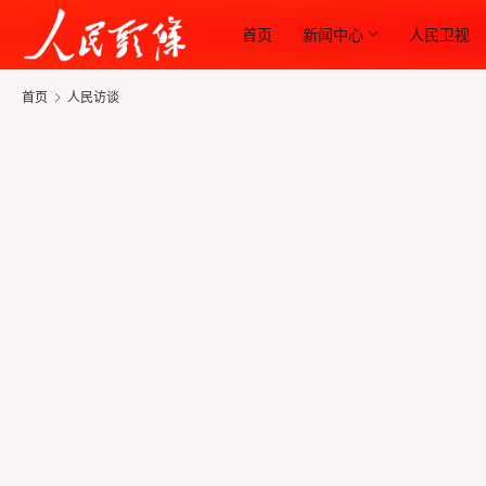
首页
新闻中心
人民卫视
首页
人民访谈