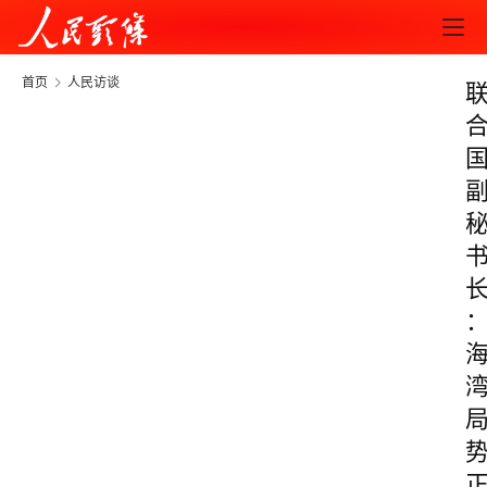
首页
人民访谈