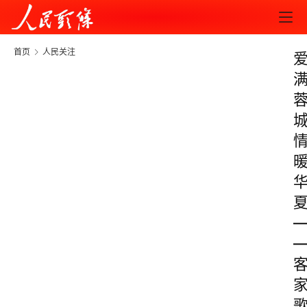
首页
人民关注