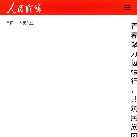
首页
人民关注