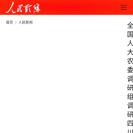
首页
人民新闻