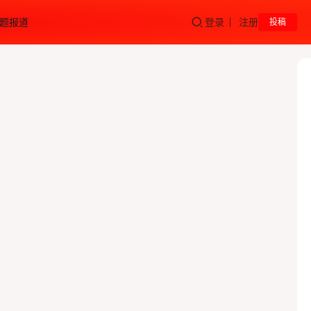
题报道
登录
注册
投稿