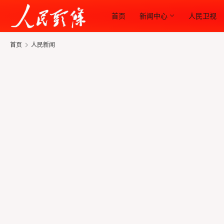
首页
新闻中心
人民卫视
首页
人民新闻