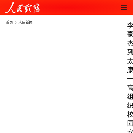
首页
人民新闻